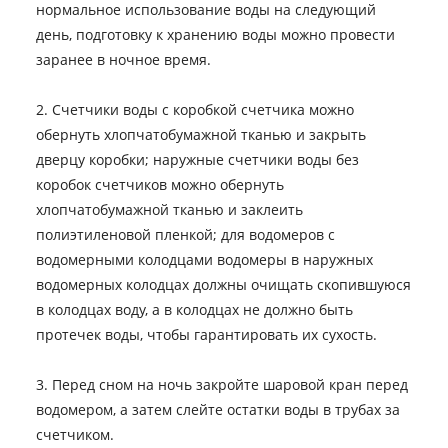
нормальное использование воды на следующий
день, подготовку к хранению воды можно провести
заранее в ночное время.
2. Счетчики воды с коробкой счетчика можно
обернуть хлопчатобумажной тканью и закрыть
дверцу коробки; наружные счетчики воды без
коробок счетчиков можно обернуть
хлопчатобумажной тканью и заклеить
полиэтиленовой пленкой; для водомеров с
водомерными колодцами водомеры в наружных
водомерных колодцах должны очищать скопившуюся
в колодцах воду, а в колодцах не должно быть
протечек воды, чтобы гарантировать их сухость.
3. Перед сном на ночь закройте шаровой кран перед
водомером, а затем слейте остатки воды в трубах за
счетчиком.