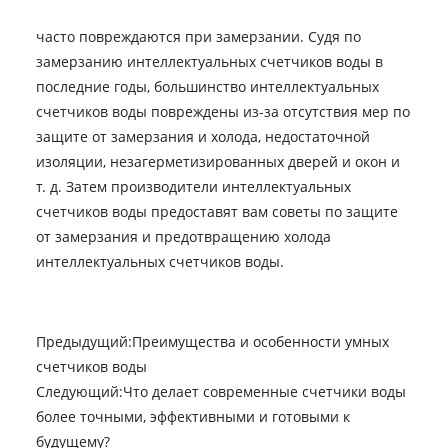
часто повреждаются при замерзании. Судя по
замерзанию интеллектуальных счетчиков воды в
последние годы, большинство интеллектуальных
счетчиков воды повреждены из-за отсутствия мер по
защите от замерзания и холода, недостаточной
изоляции, незагерметизированных дверей и окон и
т. д. Затем производители интеллектуальных
счетчиков воды предоставят вам советы по защите
от замерзания и предотвращению холода
интеллектуальных счетчиков воды.
Предыдущий:
Преимущества и особенности умных
счетчиков воды
Следующий:
Что делает современные счетчики воды
более точными, эффективными и готовыми к
будущему?