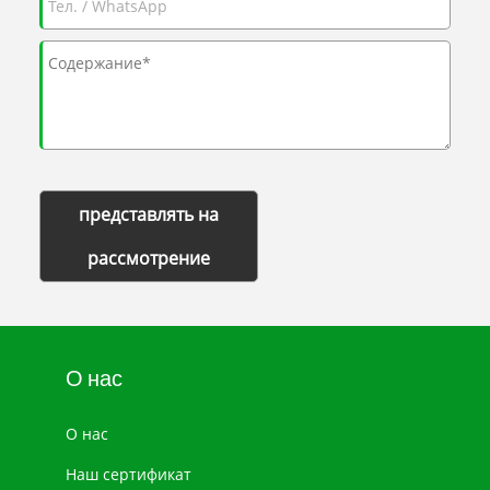
представлять на
рассмотрение
О нас
О нас
Наш сертификат