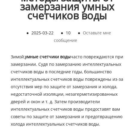
замерзания умных
счетчиков воды
●
2025-03-22
●
10
●
Оставьте мне
сообщение
Зимой,
умные счетчики воды
часто повреждаются при
замерзании. Судя по замерзанию интеллектуальных
счетчиков воды в последние годы, большинство
интеллектуальных счетчиков воды повреждены из-за
отсутствия мер по защите от замерзания и холода,
недостаточной изоляции, незагерметизированных
дверей и окон и т. д. Затем производители
интеллектуальных счетчиков воды предоставят вам
советы по защите от замерзания и предотвращению
холода интеллектуальных счетчиков воды.