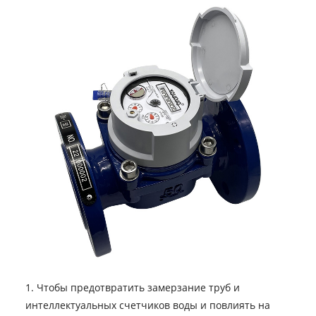
1. Чтобы предотвратить замерзание труб и
интеллектуальных счетчиков воды и повлиять на