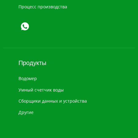
Процесс производства
Продукты
Водомер
Умный счетчик воды
Сборщики данных и устройства
Другие