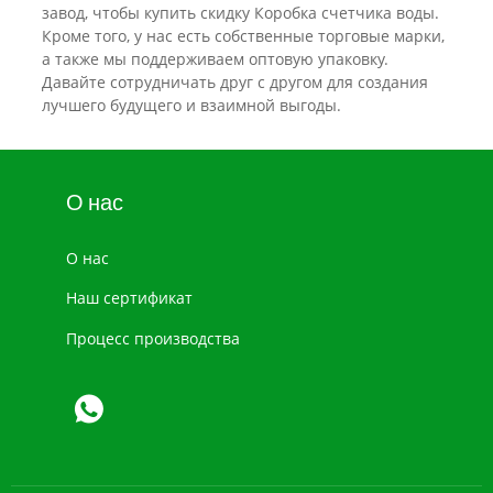
завод, чтобы купить скидку Коробка счетчика воды.
Кроме того, у нас есть собственные торговые марки,
а также мы поддерживаем оптовую упаковку.
Давайте сотрудничать друг с другом для создания
лучшего будущего и взаимной выгоды.
О нас
О нас
Наш сертификат
Процесс производства