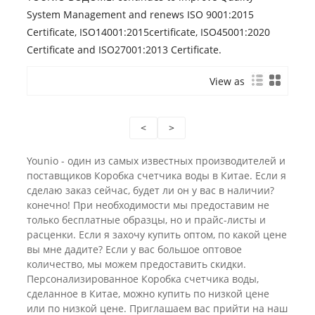
System Management and renews ISO 9001:2015
Certificate, ISO14001:2015certificate, ISO45001:2020
Certificate and ISO27001:2013 Certificate.
View as
<
>
Younio - один из самых известных производителей и
поставщиков Коробка счетчика воды в Китае. Если я
сделаю заказ сейчас, будет ли он у вас в наличии?
конечно! При необходимости мы предоставим не
только бесплатные образцы, но и прайс-листы и
расценки. Если я захочу купить оптом, по какой цене
вы мне дадите? Если у вас большое оптовое
количество, мы можем предоставить скидки.
Персонализированное Коробка счетчика воды, ​​
сделанное в Китае, можно купить по низкой цене
или по низкой цене. Приглашаем вас прийти на наш