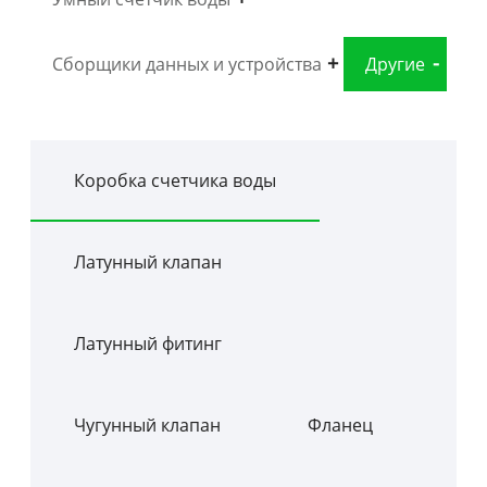
Сборщики данных и устройства
Другие
Коробка счетчика воды
Латунный клапан
Латунный фитинг
Чугунный клапан
Фланец