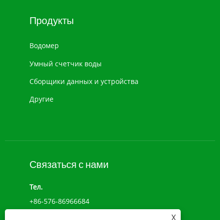
Продукты
Водомер
Умный счетчик воды
Сборщики данных и устройства
Другие
Связаться с нами
Тел.
+86-576-86966684
X