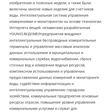
изобретения и полезные модели, а также были
включены многие новые изделия для счетчиков
воды. Интеллектуальная система управления
измерениями и мониторингом на основе технологии
Интернета вещей, независимо разработанная
YOUNIO.
предприятия внедряют
ВОДОМЕР
интеллектуальные беспроводные измерительные
терминалы и управление массовым анализом
данных, используемое в муниципальных и
коммунальных службах, водоснабжении, сбросе
сточных вод и измерении водных ресурсов,
комплексном использовании и управлении,
предоставлении данных измерений и мониторинге
воды, содействии информатизации и
интеллектуальному управлению городским
хозяйством. коммунальные предприятия основные
ресурсы отрасли, повышение уровня управления
коммунальными услугами и служат для