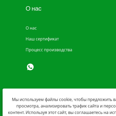
О нас
О нас
Наш сертификат
Процесс производства
Мы используем файлы cookie, чтобы предложить 
просмотра, анализировать трафик сайта и перс
контент. Используя этот сайт, вы соглашаетесь на и