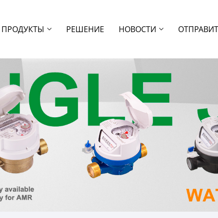
ПРОДУКТЫ
РЕШЕНИЕ
НОВОСТИ
ОТПРАВИТ