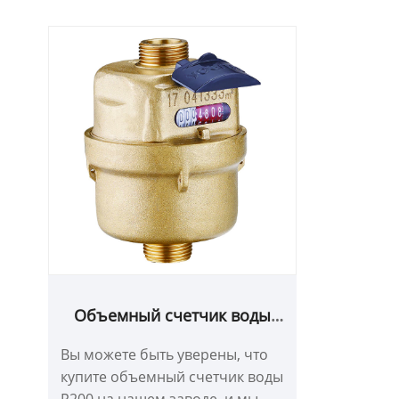
Объемный счетчик воды
R200
Вы можете быть уверены, что
купите объемный счетчик воды