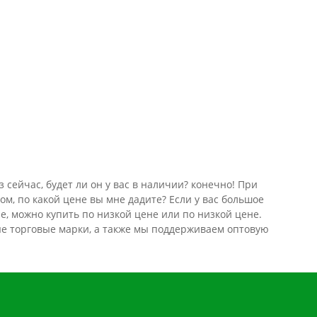
сейчас, будет ли он у вас в наличии? конечно! При
ом, по какой цене вы мне дадите? Если у вас большое
е, можно купить по низкой цене или по низкой цене.
ные торговые марки, а также мы поддерживаем оптовую