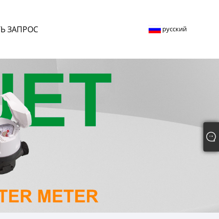
Ь ЗАПРОС
русский