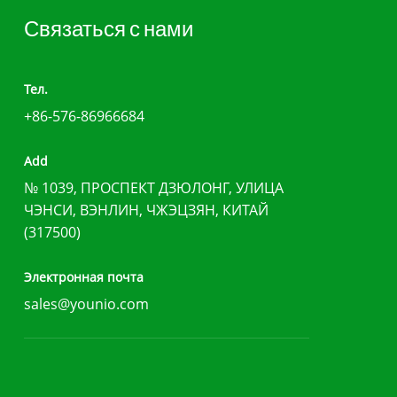
Связаться с нами
Тел.
+86-576-86966684
Add
№ 1039, ПРОСПЕКТ ДЗЮЛОНГ, УЛИЦА
ЧЭНСИ, ВЭНЛИН, ЧЖЭЦЗЯН, КИТАЙ
(317500)
Электронная почта
sales@younio.com