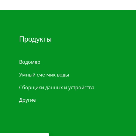
Продукты
Водомер
Умный счетчик воды
Сборщики данных и устройства
Другие