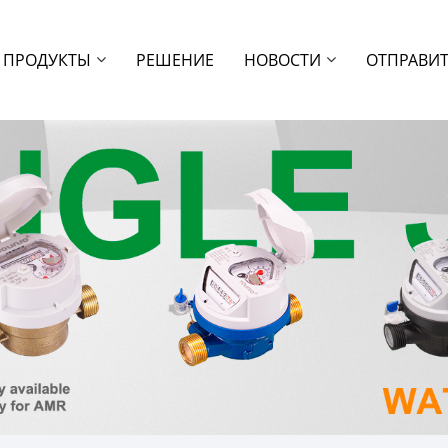
ПРОДУКТЫ
РЕШЕНИЕ
НОВОСТИ
ОТПРАВИТ