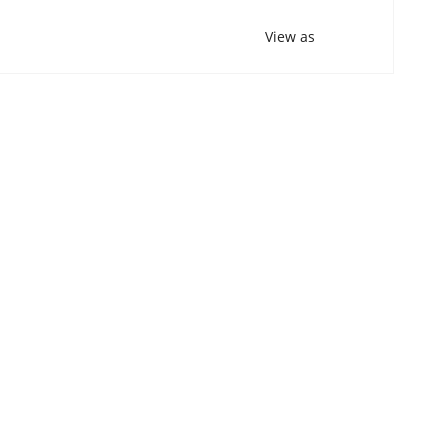
View as