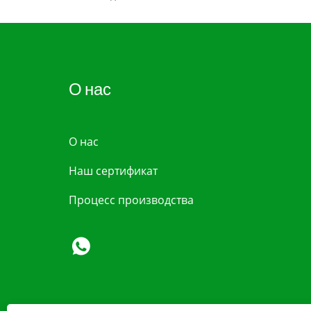
О нас
О нас
Наш сертификат
Процесс производства