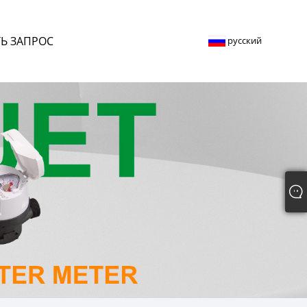
Ь ЗАПРОС
русский