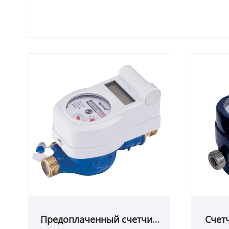
Предоплаченный счетчик
Счет