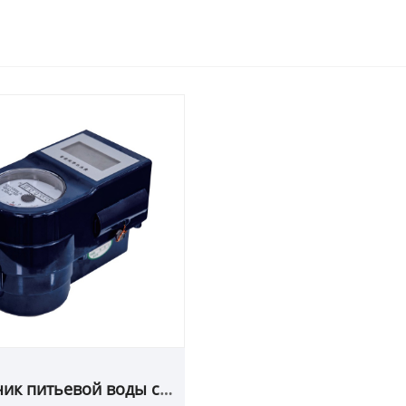
чик питьевой воды с