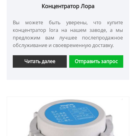
Концентратор Лора
Вы можете быть уверены, что купите
концентратор lora на нашем заводе, а мы
предложим вам лучшее послепродажное
обслуживание и своевременную доставку.
Читать далее
Отправить запрос