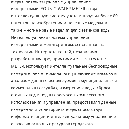
воды с интеллектуальным управлением
измерениями. YOUNIO WATER METER создал
интеллектуальную систему учета и получил более 80
патентов на изобретения и полезные модели, а
также многие новые изделия для счетчиков воды.
Интеллектуальная система управления
измерениями и мониторингом, основанная на
технологии Интернета вещей, независимо
разработанная предприятиями YOUNIO WATER
METER, использует интеллектуальные беспроводные
измерительные терминалы и управление массовым
анализом данных, используемое в муниципальных и
коммунальных службах, измерениях воды, сброса
сточных вод и водных ресурсов, комплексного
использования и управления, предоставляя данные
измерений и мониторинга воды, способствуя
информатизации и интеллектуальному управлению
отраслью основных ресурсов городского