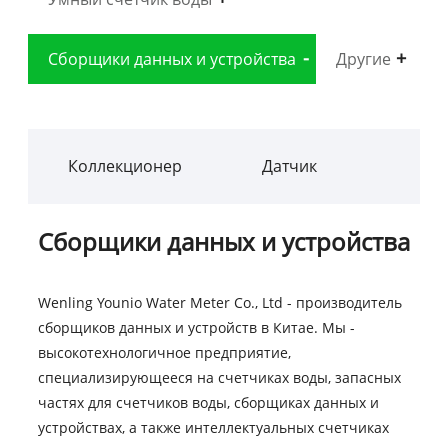
Сборщики данных и устройства
Другие
Коллекционер
Датчик
Сборщики данных и устройства
Wenling Younio Water Meter Co., Ltd - производитель
сборщиков данных и устройств в Китае. Мы -
высокотехнологичное предприятие,
специализирующееся на счетчиках воды, запасных
частях для счетчиков воды, сборщиках данных и
устройствах, а также интеллектуальных счетчиках