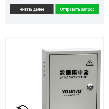
Читать далее
Отправить запрос