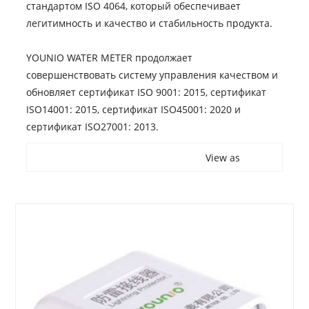
стандартом ISO 4064, который обеспечивает
легитимность и качество и стабильность продукта.
YOUNIO WATER METER продолжает
совершенствовать систему управления качеством и
обновляет сертификат ISO 9001: 2015, сертификат
ISO14001: 2015, сертификат ISO45001: 2020 и
сертификат ISO27001: 2013.
View as