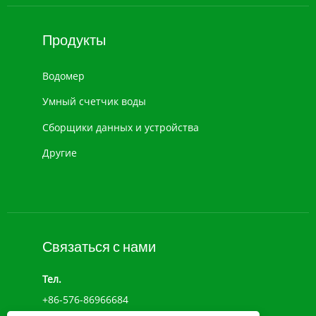
Продукты
Водомер
Умный счетчик воды
Сборщики данных и устройства
Другие
Связаться с нами
Тел.
+86-576-86966684