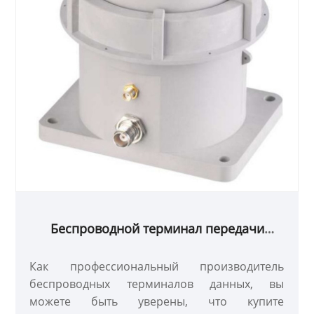
Беспроводной терминал передачи
данных
Как профессиональный производитель
беспроводных терминалов данных, вы
можете быть уверены, что купите