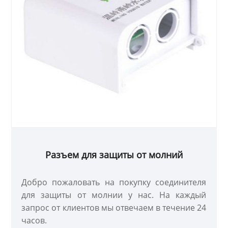
Разъем для защиты от молний
Добро пожаловать на покупку соединителя
для защиты от молнии у нас. На каждый
запрос от клиентов мы отвечаем в течение 24
часов.