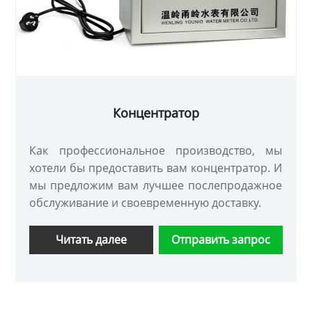
Концентратор
Как профессиональное производство, мы
хотели бы предоставить вам концентратор. И
мы предложим вам лучшее послепродажное
обслуживание и своевременную доставку.
Читать далее
Отправить запрос