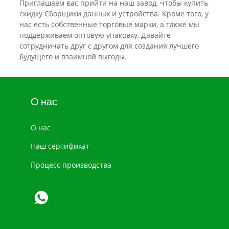
Приглашаем вас прийти на наш завод, чтобы купить
скидку Сборщики данных и устройства. Кроме того, у
нас есть собственные торговые марки, а также мы
поддерживаем оптовую упаковку. Давайте
сотрудничать друг с другом для создания лучшего
будущего и взаимной выгоды.
О нас
О нас
Наш сертификат
Процесс производства