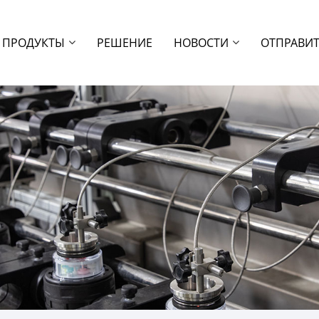
ПРОДУКТЫ
РЕШЕНИЕ
НОВОСТИ
ОТПРАВИТ