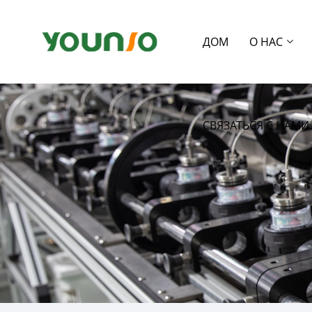
ДОМ
О НАС
СВЯЗАТЬСЯ С НАМИ