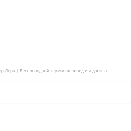
ор Лора
|
Беспроводной терминал передачи данных