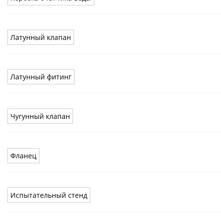
Латунный клапан
Латунный фитинг
Чугунный клапан
Фланец
Испытательный стенд