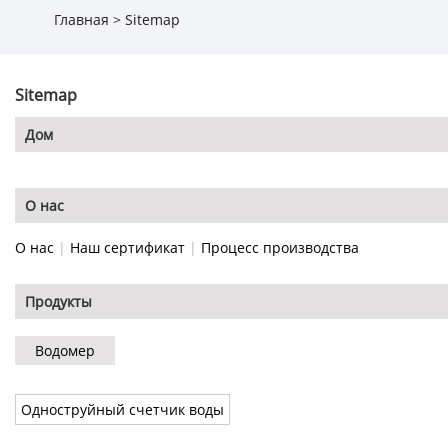
Главная
>
Sitemap
Sitemap
Дом
О нас
О нас
|
Наш сертификат
|
Процесс производства
Продукты
Водомер
Одноструйный счетчик воды