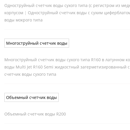
Одноструйный счетчик воды сухого типа (с регистром из медн
корпусом
|
Одноструйный счетчик воды с сухим циферблатом
воды мокрого типа
Многоструйный счетчик воды
Многоструйный счетчик воды сухого типа R160 в латунном 
воды Multi Jet R160 Semi жидкостный загерметизированный 
счетчик воды сухого типа
Объемный счетчик воды
Объемный счетчик воды R200