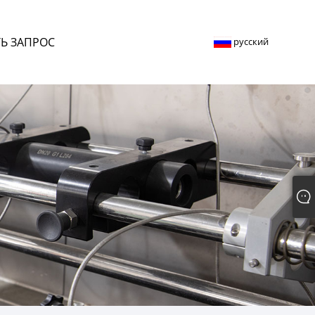
Ь ЗАПРОС
русский