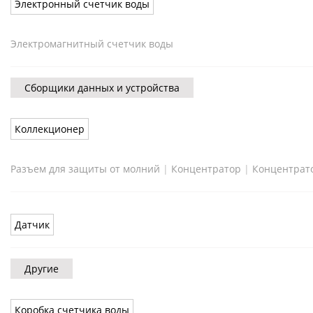
Электронный счетчик воды
Электромагнитный счетчик воды
Сборщики данных и устройства
Коллекционер
Разъем для защиты от молний
|
Концентратор
|
Концентрат
Датчик
Другие
Коробка счетчика воды