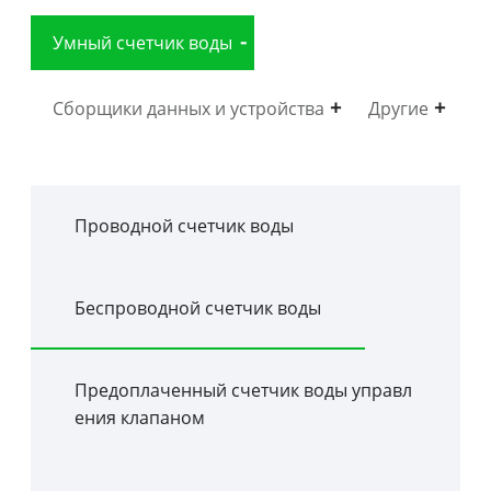
Умный счетчик воды
Сборщики данных и устройства
Другие
Проводной счетчик воды
Беспроводной счетчик воды
Предоплаченный счетчик воды управл
ения клапаном