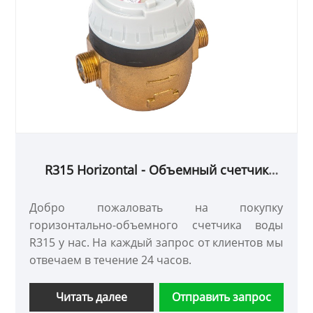
R315 Horizontal - Объемный счетчик
воды
Добро пожаловать на покупку
горизонтально-объемного счетчика воды
R315 у нас. На каждый запрос от клиентов мы
отвечаем в течение 24 часов.
Читать далее
Отправить запрос