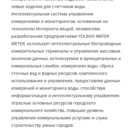
новые изделия для счетчиков воды.
Интеллектуальная система управления
измерениями и мониторингом, основанная на
технологии Интернета вещей, независимо
разработанная предприятиями YOUNIO WATER
METER, использует интеллектуальные беспроводные
измерительные терминалы и управление массовым
анализом данных, используемое в муниципальных и
коммунальных службах, измерениях воды, сброса
сточных вод и водных ресурсов, комплексного
использования и управления, предоставляя данные
измерений и мониторинга воды, способствуя
информатизации и интеллектуальному управлению
отраслью основных ресурсов городского
коммунального хозяйства, повышая уровень
управления коммунальными услугами и служа
строительству умных городов.