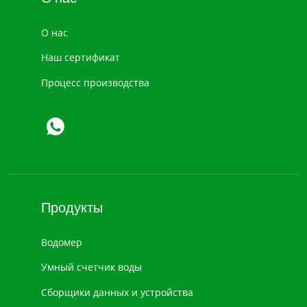
О нас
Наш сертификат
Процесс производства
Продукты
Водомер
Умный счетчик воды
Сборщики данных и устройства