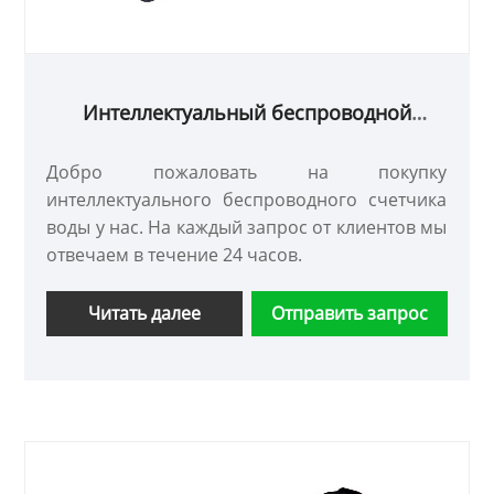
Интеллектуальный беспроводной
счетчик воды
Добро пожаловать на покупку
интеллектуального беспроводного счетчика
воды у нас. На каждый запрос от клиентов мы
отвечаем в течение 24 часов.
Читать далее
Отправить запрос