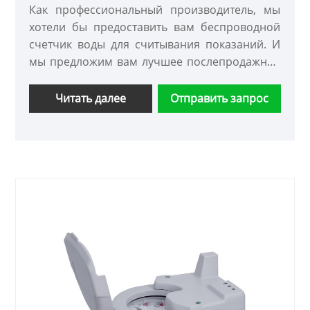
Как профессиональный производитель, мы
хотели бы предоставить вам беспроводной
счетчик воды для считывания показаний. И
мы предложим вам лучшее послепродажное
обслуживание и своевременную доставку.
Читать далее
Отправить запрос