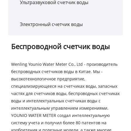
Ультразвуковой счетчик воды
Электронный счетчик воды
Беспроводной счетчик воды
Wenling Younio Water Meter Co., Ltd - производитель
беспроводных счетчиков воды в Китае. Мы -
высокотехнологичное предприятие,
специализирующееся на счетчиках воды, запасных
частях для счетчиков воды, беспроводных счетчиках
воды и интеллектуальных счетчиках воды с
интеллектуальным управлением измерениями.
YOUNIO WATER METER создал интеллектуальную
систему учета и получил более 80 патентов на
изобретения и полезные модели, а также многие