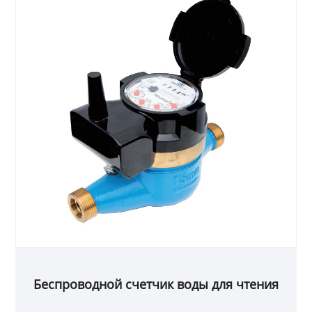
Беспроводной счетчик воды для чтения