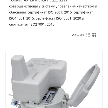
YOUNIO WATER METER продолжает
совершенствовать систему управления качеством и
обновляет сертификат ISO 9001: 2015, сертификат
ISO14001: 2015, сертификат ISO45001: 2020 и
сертификат ISO27001: 2013.
View as