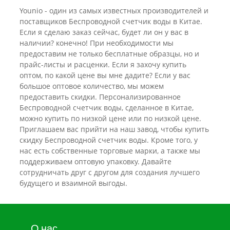
Younio - один из самых известных производителей и
поставщиков Беспроводной счетчик воды в Китае.
Если я сделаю заказ сейчас, будет ли он у вас в
наличии? конечно! При необходимости мы
предоставим не только бесплатные образцы, но и
прайс-листы и расценки. Если я захочу купить
оптом, по какой цене вы мне дадите? Если у вас
большое оптовое количество, мы можем
предоставить скидки. Персонализированное
Беспроводной счетчик воды, ​​сделанное в Китае,
можно купить по низкой цене или по низкой цене.
Приглашаем вас прийти на наш завод, чтобы купить
скидку Беспроводной счетчик воды. Кроме того, у
нас есть собственные торговые марки, а также мы
поддерживаем оптовую упаковку. Давайте
сотрудничать друг с другом для создания лучшего
будущего и взаимной выгоды.
О нас