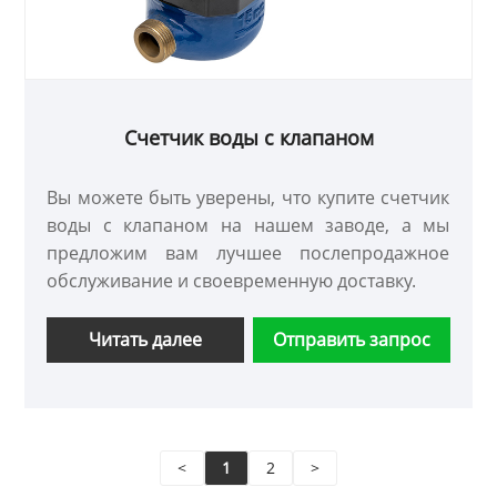
Счетчик воды с клапаном
Вы можете быть уверены, что купите счетчик
воды с клапаном на нашем заводе, а мы
предложим вам лучшее послепродажное
обслуживание и своевременную доставку.
Читать далее
Отправить запрос
<
1
2
>