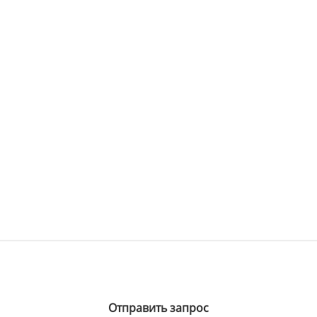
Отправить запрос