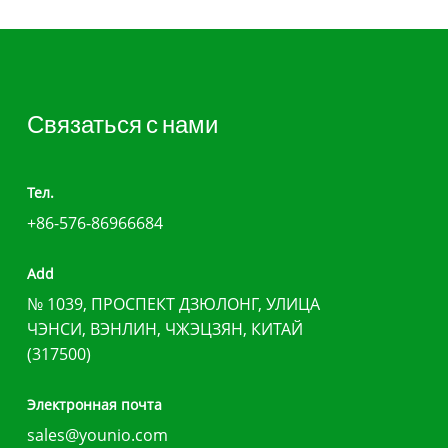
Связаться с нами
Тел.
+86-576-86966684
Add
№ 1039, ПРОСПЕКТ ДЗЮЛОНГ, УЛИЦА
ЧЭНСИ, ВЭНЛИН, ЧЖЭЦЗЯН, КИТАЙ
(317500)
Электронная почта
sales@younio.com