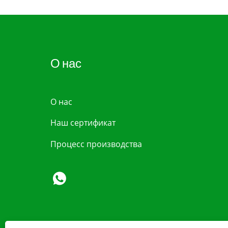
О нас
О нас
Наш сертификат
Процесс производства