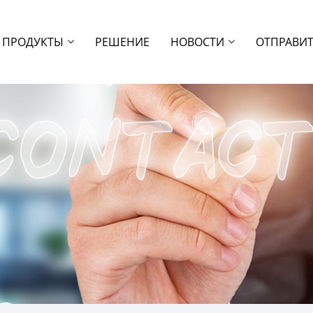
ПРОДУКТЫ
РЕШЕНИЕ
НОВОСТИ
ОТПРАВИТ