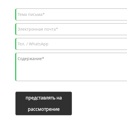
представлять на
рассмотрение