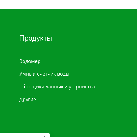
Продукты
Водомер
Умный счетчик воды
Сборщики данных и устройства
Другие