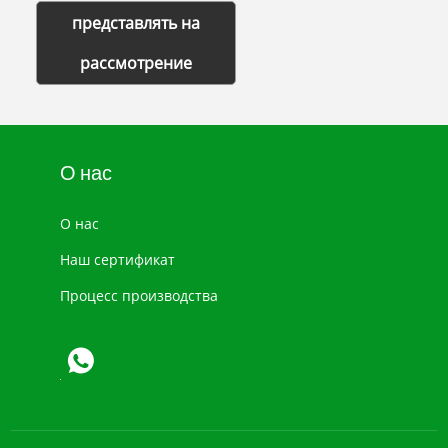
представлять на
рассмотрение
О нас
О нас
Наш сертификат
Процесс производства