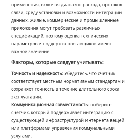
применения, включая диапазон расхода, протокол
связи, среду установки и возможности интеграции
данных. Жилые, коммерческие и промышленные
приложения могут требовать различных
спецификаций, поэтому оценка технических
параметров и поддержка поставщиков имеют
важное значение.
Факторы, которые следует учитывать:
Точность и надежность
: Убедитесь, что счетчик
соответствует местным нормативным стандартам и
сохраняет точность в течение длительного срока
эксплуатации.
Коммуникационная совместимость
: выберите
счетчик, который поддерживает интеграцию с
существующей инфраструктурой Интернета вещей
или платформами управления коммунальными
услугами.