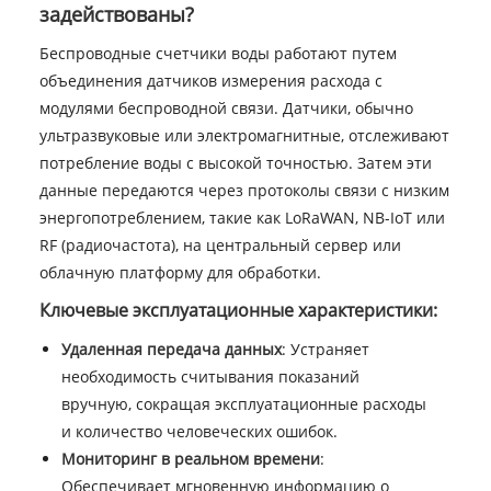
задействованы?
Беспроводные счетчики воды работают путем
объединения датчиков измерения расхода с
модулями беспроводной связи. Датчики, обычно
ультразвуковые или электромагнитные, отслеживают
потребление воды с высокой точностью. Затем эти
данные передаются через протоколы связи с низким
энергопотреблением, такие как LoRaWAN, NB-IoT или
RF (радиочастота), на центральный сервер или
облачную платформу для обработки.
Ключевые эксплуатационные характеристики:
Удаленная передача данных
: Устраняет
необходимость считывания показаний
вручную, сокращая эксплуатационные расходы
и количество человеческих ошибок.
Мониторинг в реальном времени
:
Обеспечивает мгновенную информацию о