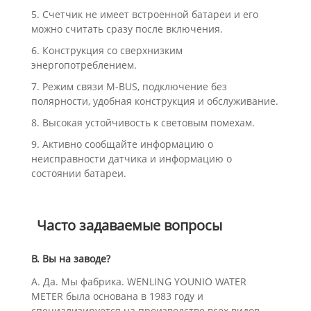
5. Счетчик не имеет встроенной батареи и его
можно считать сразу после включения.
6. Конструкция со сверхнизким
энергопотреблением.
7. Режим связи M-BUS, подключение без
полярности, удобная конструкция и обслуживание.
8. Высокая устойчивость к световым помехам.
9. Активно сообщайте информацию о
неисправности датчика и информацию о
состоянии батареи.
Часто задаваемые вопросы
В. Вы на заводе?
А. Да. Мы фабрика. WENLING YOUNIO WATER
METER была основана в 1983 году и
специализируется на производстве всех видов