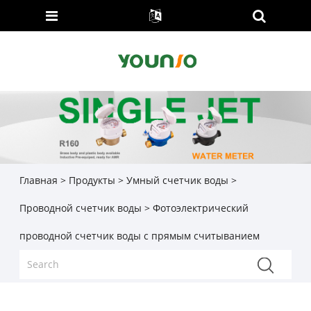
Главная
>
Продукты
>
Умный счетчик воды
>
Проводной счетчик воды
> Фотоэлектрический
проводной счетчик воды с прямым считыванием