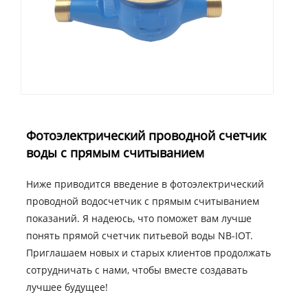
Фотоэлектрический проводной счетчик
воды с прямым считыванием
Ниже приводится введение в фотоэлектрический
проводной водосчетчик с прямым считыванием
показаний. Я надеюсь, что поможет вам лучше
понять прямой счетчик питьевой воды NB-IOT.
Приглашаем новых и старых клиентов продолжать
сотрудничать с нами, чтобы вместе создавать
лучшее будущее!