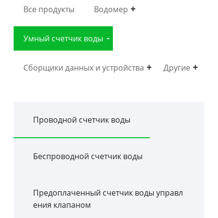
Все продукты
Водомер
Умный счетчик воды
Сборщики данных и устройства
Другие
Проводной счетчик воды
Беспроводной счетчик воды
Предоплаченный счетчик воды управл
ения клапаном