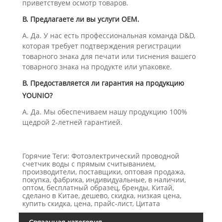
приветствуем осмотр товаров.
В. Предлагаете ли вы услуги OEM.
А. Да. У нас есть профессиональная команда D&D,
которая требует подтверждения регистрации
товарного знака для печати или тиснения вашего
товарного знака на продукте или упаковке.
В. Предоставляется ли гарантия на продукцию
YOUNIO?
А. Да. Мы обеспечиваем нашу продукцию 100%
щедрой 2-летней гарантией.
Горячие Теги: Фотоэлектрический проводной
счетчик воды с прямым считыванием,
производители, поставщики, оптовая продажа,
покупка, фабрика, индивидуальные, в наличии,
оптом, бесплатный образец, бренды, Китай,
сделано в Китае, дешево, скидка, низкая цена,
купить скидка, цена, прайс-лист, Цитата