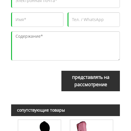
представлять на
рассмотрение
сопутствующие товары