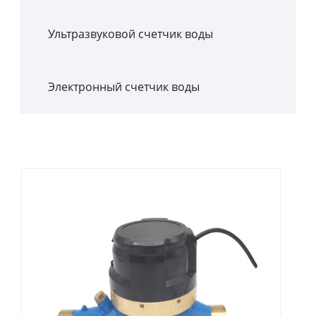
Ультразвуковой счетчик воды
Электронный счетчик воды