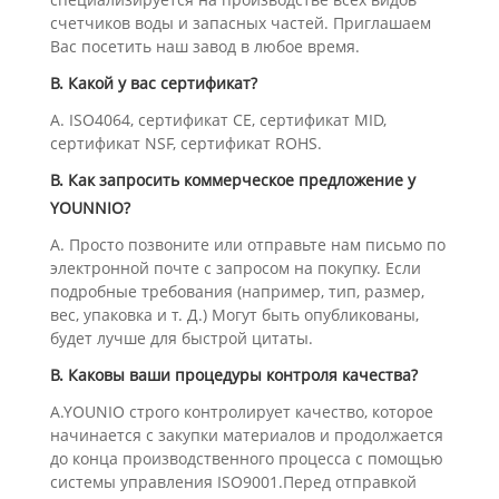
счетчиков воды и запасных частей. Приглашаем
Вас посетить наш завод в любое время.
В. Какой у вас сертификат?
A. ISO4064, сертификат CE, сертификат MID,
сертификат NSF, сертификат ROHS.
В. Как запросить коммерческое предложение у
YOUNNIO?
A. Просто позвоните или отправьте нам письмо по
электронной почте с запросом на покупку. Если
подробные требования (например, тип, размер,
вес, упаковка и т. Д.) Могут быть опубликованы,
будет лучше для быстрой цитаты.
В. Каковы ваши процедуры контроля качества?
A.YOUNIO строго контролирует качество, которое
начинается с закупки материалов и продолжается
до конца производственного процесса с помощью
системы управления ISO9001.Перед отправкой