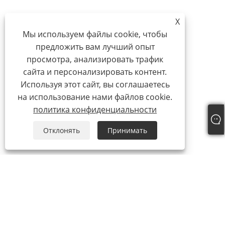
X
Мы используем файлы cookie, чтобы
предложить вам лучший опыт
просмотра, анализировать трафик
сайта и персонализировать контент.
Используя этот сайт, вы соглашаетесь
на использование нами файлов cookie.
политика конфиденциальности
Отклонять
Принимать
О нас
О нас
Наш сертификат