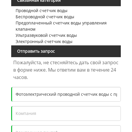
Связанная категория
Проводной счетчик воды
Беспроводной счетчик воды
Предоплаченный счетчик воды управления
клапаном
Ультразвуковой счетчик воды
Электронный счетчик воды
Отправить запрос
Пожалуйста, не стесняйтесь дать свой запрос
в форме ниже. Мы ответим вам в течение 24
часов.