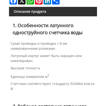
Описание продукта
1. Особенности латунного
одноструйного счетчика воды
Сухая приводка и приводка с 8-ми
нумерованными роликами.
Латунный корпус может быть окрашен или
никелирован.
Высокая точность
3
Единица измерения м
Счетчики соответствуют стандарту ISO4064 класса
B.