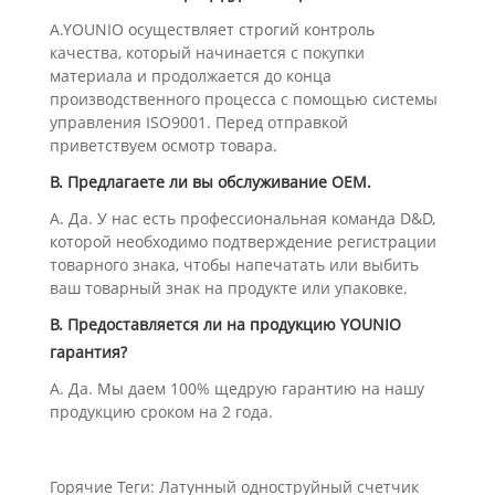
A.YOUNIO осуществляет строгий контроль
качества, который начинается с покупки
материала и продолжается до конца
производственного процесса с помощью системы
управления ISO9001. Перед отправкой
приветствуем осмотр товара.
В. Предлагаете ли вы обслуживание OEM.
А. Да. У нас есть профессиональная команда D&D,
которой необходимо подтверждение регистрации
товарного знака, чтобы напечатать или выбить
ваш товарный знак на продукте или упаковке.
В. Предоставляется ли на продукцию YOUNIO
гарантия?
А. Да. Мы даем 100% щедрую гарантию на нашу
продукцию сроком на 2 года.
Горячие Теги: Латунный одноструйный счетчик