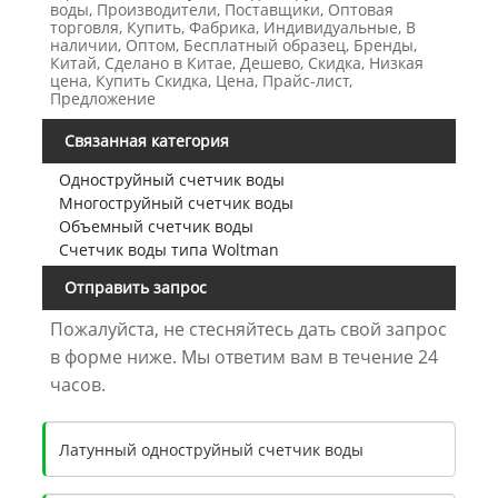
воды, Производители, Поставщики, Оптовая
торговля, Купить, Фабрика, Индивидуальные, В
наличии, Оптом, Бесплатный образец, Бренды,
Китай, Сделано в Китае, Дешево, Скидка, Низкая
цена, Купить Скидка, Цена, Прайс-лист,
Предложение
Связанная категория
Одноструйный счетчик воды
Многоструйный счетчик воды
Объемный счетчик воды
Счетчик воды типа Woltman
Отправить запрос
Пожалуйста, не стесняйтесь дать свой запрос
в форме ниже. Мы ответим вам в течение 24
часов.