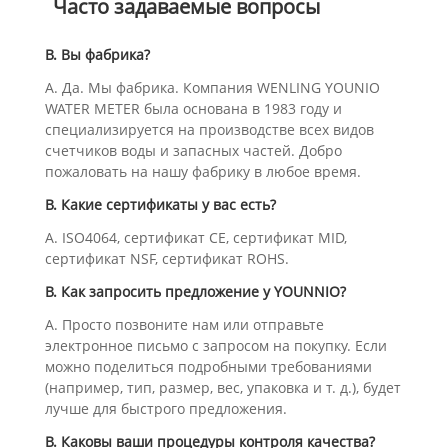
Часто задаваемые вопросы
В. Вы фабрика?
А. Да. Мы фабрика. Компания WENLING YOUNIO
WATER METER была основана в 1983 году и
специализируется на производстве всех видов
счетчиков воды и запасных частей. Добро
пожаловать на нашу фабрику в любое время.
В. Какие сертификаты у вас есть?
А. ISO4064, сертификат CE, сертификат MID,
сертификат NSF, сертификат ROHS.
В. Как запросить предложение у YOUNNIO?
А. Просто позвоните нам или отправьте
электронное письмо с запросом на покупку. Если
можно поделиться подробными требованиями
(например, тип, размер, вес, упаковка и т. д.), будет
лучше для быстрого предложения.
В. Каковы ваши процедуры контроля качества?