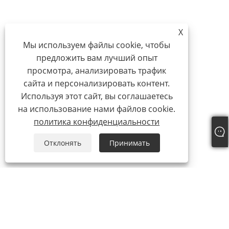
X
Мы используем файлы cookie, чтобы
предложить вам лучший опыт
просмотра, анализировать трафик
сайта и персонализировать контент.
Используя этот сайт, вы соглашаетесь
на использование нами файлов cookie.
политика конфиденциальности
Отклонять
Принимать
О нас
О нас