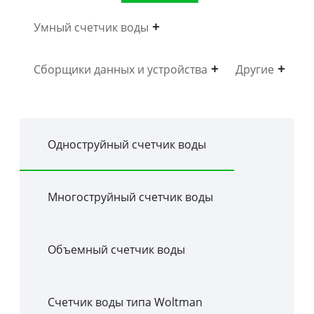
Умный счетчик воды
Сборщики данных и устройства
Другие
Одноструйный счетчик воды
Многоструйный счетчик воды
Объемный счетчик воды
Счетчик воды типа Woltman