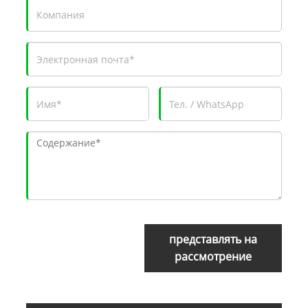
представлять на
рассмотрение