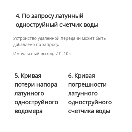
4. По запросу латунный
одноструйный счетчик воды
Устройство удаленной передачи может быть
добавлено по запросу.
Импульсный выход: ИЛ, 10л
5. Кривая
6. Кривая
потери напора
погрешности
латунного
латунного
одноструйного
одноструйного
водомера
счетчика воды