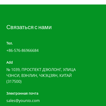
Связаться с нами
Тел.
+86-576-86966684
Add
№ 1039, ПРОСПЕКТ ДЗЮЛОНГ, УЛИЦА
ЧЭНСИ, ВЭНЛИН, ЧЖЭЦЗЯН, КИТАЙ
(317500)
Электронная почта
sales@younio.com