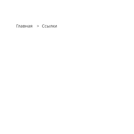
Главная
>
Ссылки