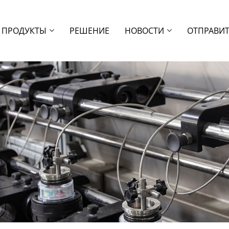
ПРОДУКТЫ
РЕШЕНИЕ
НОВОСТИ
ОТПРАВИТ