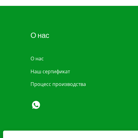
О нас
О нас
Наш сертификат
Процесс производства