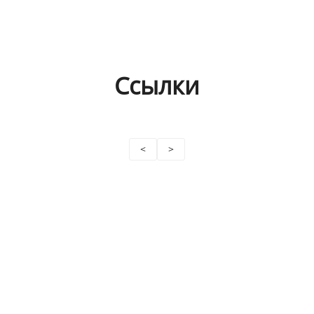
Ссылки
<
>