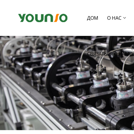
ДОМ
О НАС
СВЯЗАТЬСЯ С НАМИ