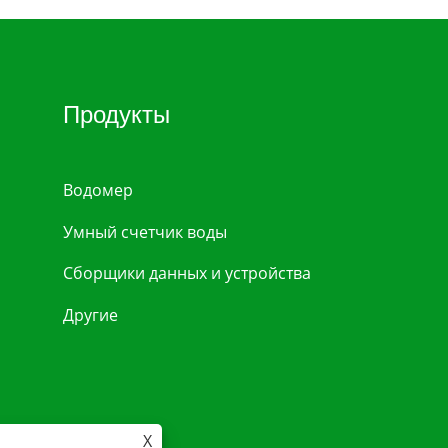
Продукты
Водомер
Умный счетчик воды
Сборщики данных и устройства
Другие
X