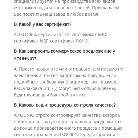
специализируется на производстве всех видов
счетчиков воды и запасных частей. Приглашаем
Вас посетить наш завод в любое время.
В. Какой у вас сертификат?
A. ISO4064, сертификат CE, сертификат MID,
сертификат NSF, сертификат ROHS.
В. Как запросить коммерческое предложение у
YOUNNIO?
A. Просто позвоните или отправьте нам письмо по
электронной почте с запросом на покупку. Если
подробные требования (например, тип, размер,
вес, упаковка и т. Д.) Могут быть опубликованы,
будет лучше для быстрой цитаты.
В. Каковы ваши процедуры контроля качества?
A.YOUNIO строго контролирует качество, которое
начинается с закупки материалов и продолжается
до конца производственного процесса с помощью
системы управления ISO9001.Перед отправкой