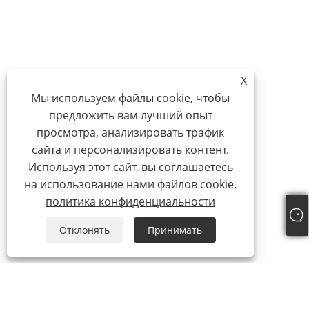
X
Мы используем файлы cookie, чтобы
предложить вам лучший опыт
просмотра, анализировать трафик
сайта и персонализировать контент.
Используя этот сайт, вы соглашаетесь
на использование нами файлов cookie.
политика конфиденциальности
Отклонять
Принимать
О нас