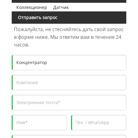
Коллекционер
Датчик
Отправить запрос
Пожалуйста, не стесняйтесь дать свой запрос
в форме ниже. Мы ответим вам в течение 24
часов.