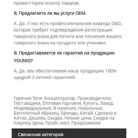
приветствуем осмотр товаров.
В. Предлагаете ли вы услуги OEM.
А. Да. У нас есть профессиональная команда D&D,
которая требует подтверждения регистрации
товарного знака для печати или тиснения вашего
товарного знака на продукте или упаковке.
В. Предоставляется ли гарантия на продукцию
YOUNIO?
А. Да. Мы обеспечиваем нашу продукцию 100%
щедрой 2-летней гарантией.
Горячие Теги: Концентратор, Производители,
Поставщики, Оптовая торговля, Купить, Завод,
Индивидуальные, В наличии, Навальные,
Бесплатный образец, Бренды, Китай, Сделано в
Китае, Дешево, Скидка, Низкая цена, Скидка на
покупку, Цена, Прайс-лист, Предложение
Связанная категория