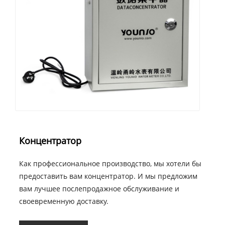
Концентратор
Как профессиональное производство, мы хотели бы
предоставить вам концентратор. И мы предложим
вам лучшее послепродажное обслуживание и
своевременную доставку.