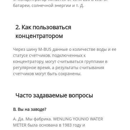
батареи, солнечной энергии и т. Д.
2. Как пользоваться
концентратором
Через шину M-BUS данные о количестве воды и ее
статусе счетчиков, подключенных к
концентратору, могут считываться группами в
регулярное время, а результаты считывания
счетчиков могут быть сохранены.
Часто задаваемые вопросы
В. Вы на заводе?
А. Да. Мы фабрика. WENLING YOUNIO WATER
METER была основана в 1983 году и