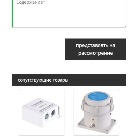
представлять на
рассмотрение
сопутствующие товары