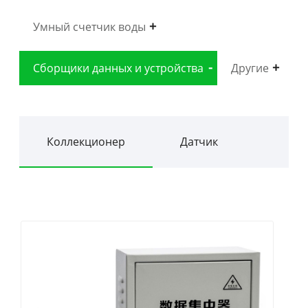
Умный счетчик воды
Сборщики данных и устройства
Другие
Коллекционер
Датчик