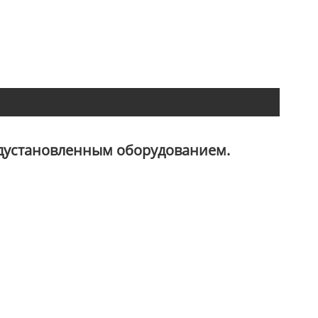
едустановленным оборудованием.