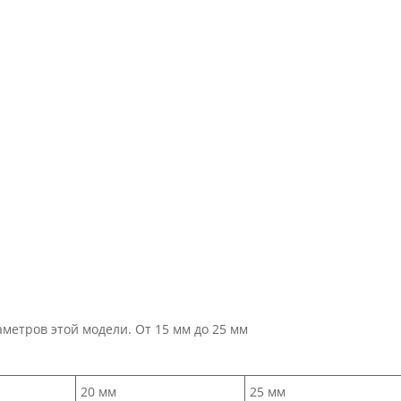
аметров этой модели. От 15 мм до 25 мм
20 мм
25 мм