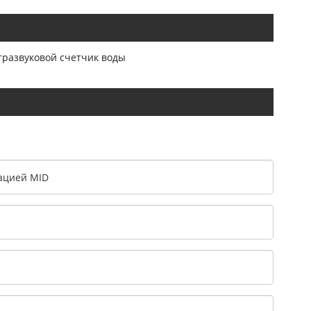
тразвуковой счетчик воды