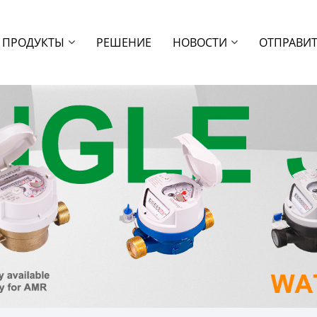
ПРОДУКТЫ
РЕШЕНИЕ
НОВОСТИ
ОТПРАВИТ