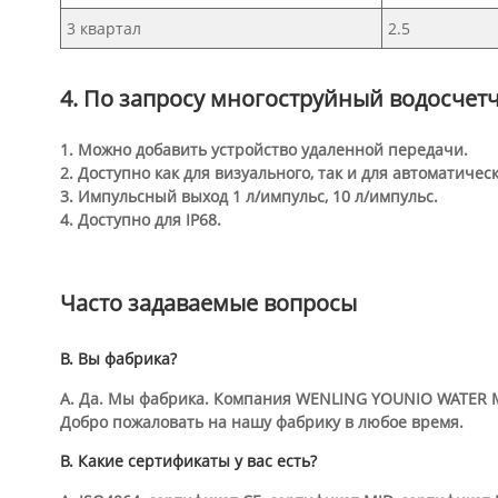
3 квартал
2.5
4. По запросу многоструйный водосчет
1. Можно добавить устройство удаленной передачи.
2. Доступно как для визуального, так и для автоматичес
3. Импульсный выход 1 л/импульс, 10 л/импульс.
4. Доступно для IP68.
Часто задаваемые вопросы
В. Вы фабрика?
А. Да. Мы фабрика. Компания WENLING YOUNIO WATER ME
Добро пожаловать на нашу фабрику в любое время.
В. Какие сертификаты у вас есть?