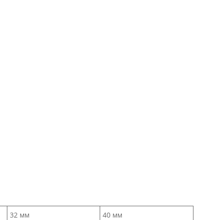
32 мм
40 мм