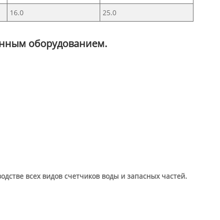
16.0
25.0
ленным оборудованием.
дстве всех видов счетчиков воды и запасных частей.