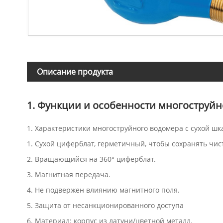
Описание продукта
1. Функции и особенности многоструйн
1. Характеристики многоструйного водомера с сухой шк
1. Сухой циферблат, герметичный, чтобы сохранять чис
2. Вращающийся на 360° циферблат.
3. Магнитная передача.
4. Не подвержен влиянию магнитного поля.
5. Защита от несанкционированного доступа
6. Материал: корпус из латуни/цветной металл.