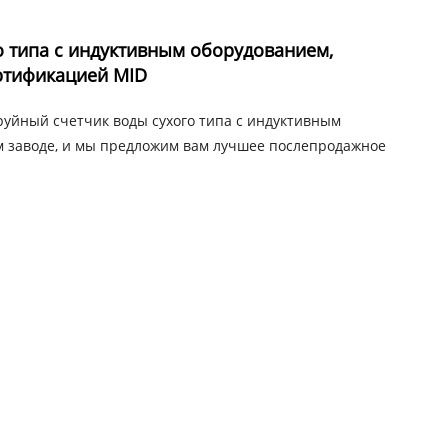
о типа с индуктивным оборудованием,
ртификацией MID
руйный счетчик воды сухого типа с индуктивным
 заводе, и мы предложим вам лучшее послепродажное