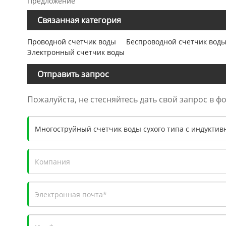
Предложение
Связанная категория
Проводной счетчик воды
Беспроводной счетчик вод
Электронный счетчик воды
Отправить запрос
Пожалуйста, не стесняйтесь дать свой запрос в ф