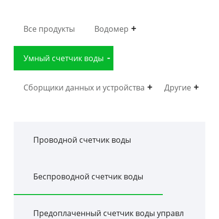
Все продукты
Водомер
Умный счетчик воды
Сборщики данных и устройства
Другие
Проводной счетчик воды
Беспроводной счетчик воды
Предоплаченный счетчик воды управл