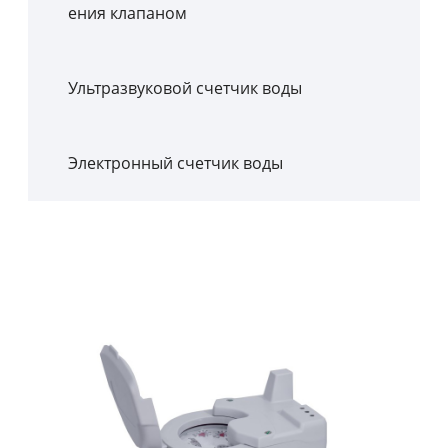
ения клапаном
Ультразвуковой счетчик воды
Электронный счетчик воды