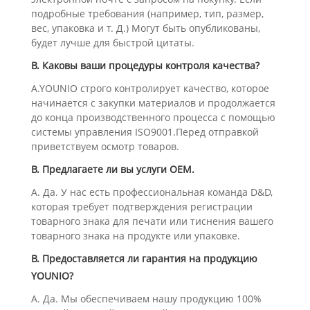
подробные требования (например, тип, размер,
вес, упаковка и т. Д.) Могут быть опубликованы,
будет лучше для быстрой цитаты.
В. Каковы ваши процедуры контроля качества?
A.YOUNIO строго контролирует качество, которое
начинается с закупки материалов и продолжается
до конца производственного процесса с помощью
системы управления ISO9001.Перед отправкой
приветствуем осмотр товаров.
В. Предлагаете ли вы услуги OEM.
А. Да. У нас есть профессиональная команда D&D,
которая требует подтверждения регистрации
товарного знака для печати или тиснения вашего
товарного знака на продукте или упаковке.
В. Предоставляется ли гарантия на продукцию
YOUNIO?
А. Да. Мы обеспечиваем нашу продукцию 100%