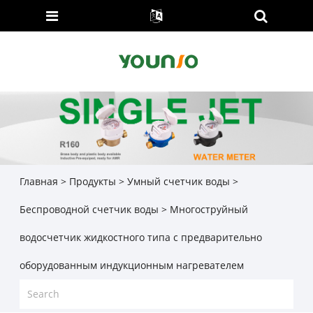
Главная
>
Продукты
>
Умный счетчик воды
>
Беспроводной счетчик воды
> Многоструйный
водосчетчик жидкостного типа с предварительно
оборудованным индукционным нагревателем