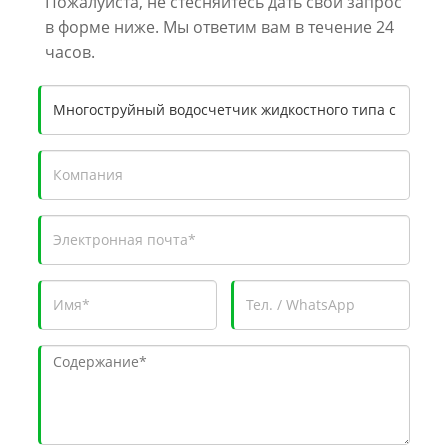
Пожалуйста, не стесняйтесь дать свой запрос
в форме ниже. Мы ответим вам в течение 24
часов.