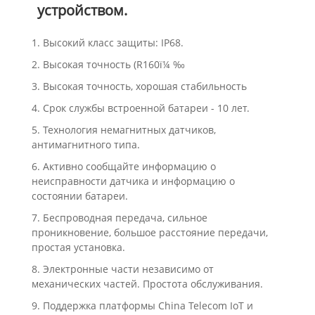
устройством.
1. Высокий класс защиты: IP68.
2. Высокая точность (R160ï¼ ‰
3. Высокая точность, хорошая стабильность
4. Срок службы встроенной батареи - 10 лет.
5. Технология немагнитных датчиков,
антимагнитного типа.
6. Активно сообщайте информацию о
неисправности датчика и информацию о
состоянии батареи.
7. Беспроводная передача, сильное
проникновение, большое расстояние передачи,
простая установка.
8. Электронные части независимо от
механических частей. Простота обслуживания.
9. Поддержка платформы China Telecom IoT и