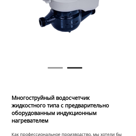
Многоструйный водосчетчик
жидкостного типа с предварительно
оборудованным индукционным
нагревателем
Как профессиональное производство, мы хотели бы