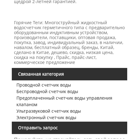
щедрой 2-летней гарантией.
Горячие Теги: Многоструйный жидкостный
водосчетчик герметичного типа с предварительно
оборудованным индуктивным устройством,
производители, поставщики, оптовая продажа,
покупка, завод, индивидуальный заказ, в наличии,
навалом, бесплатный образец, бренды, Китай,
сделано в Китае, дешево, скидка, низкая цена,
скидка на покупку , Прайс, прайс-лист,
коммерческое предложение
Связанная категория
Проводной счетчик воды
Беспроводной счетчик воды
Предоплаченный счетчик воды управления
клапаном
Ультразвуковой счетчик воды
Электронный счетчик воды
Отправить запрос