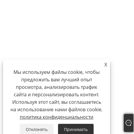
X
Мы используем файлы cookie, чтобы
предложить вам лучший опыт
просмотра, анализировать трафик
сайта и персонализировать контент.
Используя этот сайт, вы соглашаетесь
на использование нами файлов cookie.
политика конфиденциальности
Отклонять
Принимать