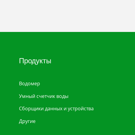
Продукты
Водомер
Умный счетчик воды
Сборщики данных и устройства
Другие