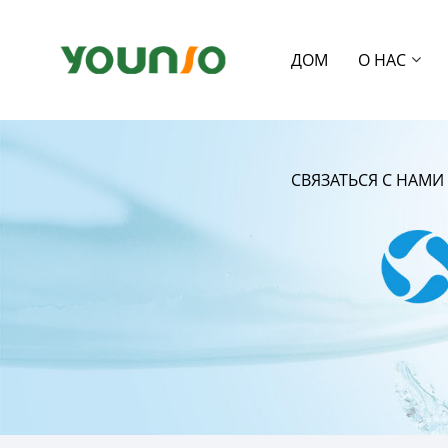
ДОМ
О НАС
СВЯЗАТЬСЯ С НАМИ