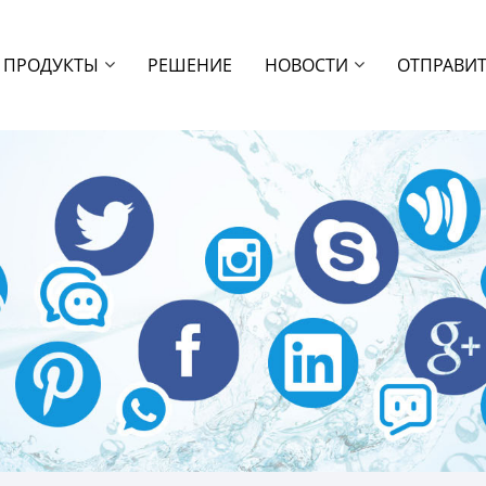
ПРОДУКТЫ
РЕШЕНИЕ
НОВОСТИ
ОТПРАВИТ