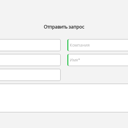
Отправить запрос