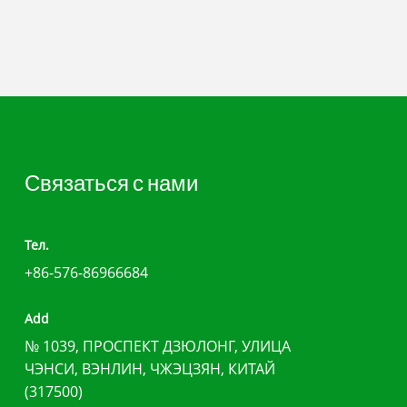
Связаться с нами
Тел.
+86-576-86966684
Add
№ 1039, ПРОСПЕКТ ДЗЮЛОНГ, УЛИЦА
ЧЭНСИ, ВЭНЛИН, ЧЖЭЦЗЯН, КИТАЙ
(317500)