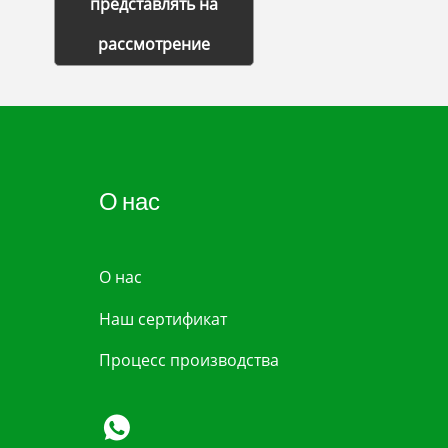
представлять на
рассмотрение
О нас
О нас
Наш сертификат
Процесс производства