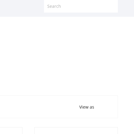
View as