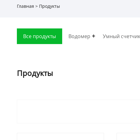
Главная
>
Продукты
Все продукты
Водомер
Умный счетчик
Продукты