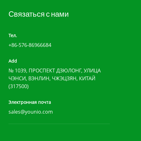
Связаться с нами
Тел.
+86-576-86966684
Add
№ 1039, ПРОСПЕКТ ДЗЮЛОНГ, УЛИЦА
ЧЭНСИ, ВЭНЛИН, ЧЖЭЦЗЯН, КИТАЙ
(317500)
Электронная почта
sales@younio.com