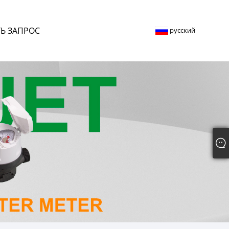
Ь ЗАПРОС
русский