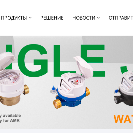
ПРОДУКТЫ
РЕШЕНИЕ
НОВОСТИ
ОТПРАВИТ