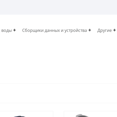
 воды
Сборщики данных и устройства
Другие