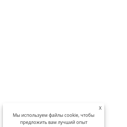
X
Мы используем файлы cookie, чтобы
предложить вам лучший опыт