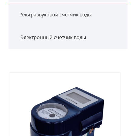
Ультразвуковой счетчик воды
Электронный счетчик воды