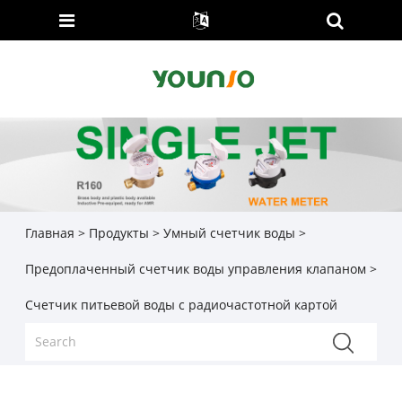
Главная
>
Продукты
>
Умный счетчик воды
>
Предоплаченный счетчик воды управления клапаном
>
Счетчик питьевой воды с радиочастотной картой