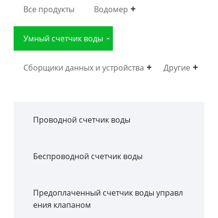
Все продукты
Водомер
Умный счетчик воды
Сборщики данных и устройства
Другие
Проводной счетчик воды
Беспроводной счетчик воды
Предоплаченный счетчик воды управл
ения клапаном