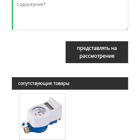
представлять на
рассмотрение
сопутствующие товары