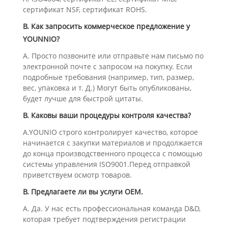
сертификат NSF, сертификат ROHS.
В. Как запросить коммерческое предложение у
YOUNNIO?
A. Просто позвоните или отправьте нам письмо по
электронной почте с запросом на покупку. Если
подробные требования (например, тип, размер,
вес, упаковка и т. Д.) Могут быть опубликованы,
будет лучше для быстрой цитаты.
В. Каковы ваши процедуры контроля качества?
A.YOUNIO строго контролирует качество, которое
начинается с закупки материалов и продолжается
до конца производственного процесса с помощью
системы управления ISO9001.Перед отправкой
приветствуем осмотр товаров.
В. Предлагаете ли вы услуги OEM.
А. Да. У нас есть профессиональная команда D&D,
которая требует подтверждения регистрации