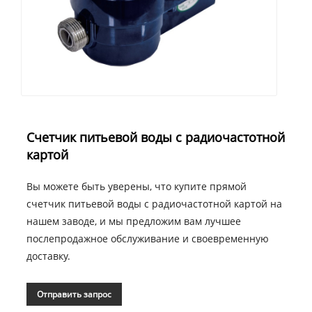
Счетчик питьевой воды с радиочастотной
картой
Вы можете быть уверены, что купите прямой
счетчик питьевой воды с радиочастотной картой на
нашем заводе, и мы предложим вам лучшее
послепродажное обслуживание и своевременную
доставку.
Отправить запрос