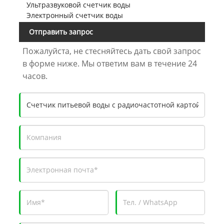
Ультразвуковой счетчик воды
Электронный счетчик воды
Отправить запрос
Пожалуйста, не стесняйтесь дать свой запрос
в форме ниже. Мы ответим вам в течение 24
часов.