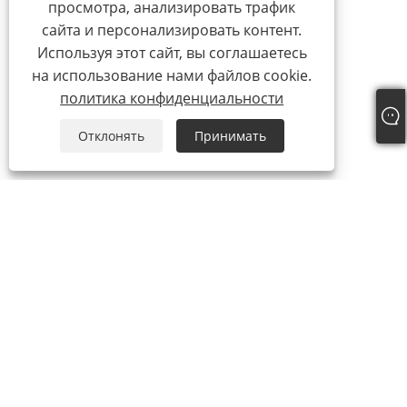
просмотра, анализировать трафик
сайта и персонализировать контент.
Используя этот сайт, вы соглашаетесь
на использование нами файлов cookie.
политика конфиденциальности
Отклонять
Принимать
О нас
О нас
Наш сертификат
Процесс производства