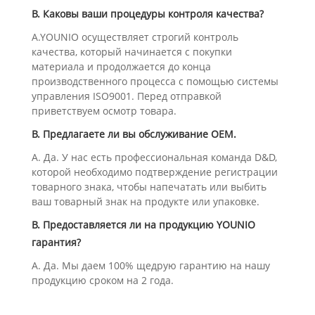
В. Каковы ваши процедуры контроля качества?
A.YOUNIO осуществляет строгий контроль
качества, который начинается с покупки
материала и продолжается до конца
производственного процесса с помощью системы
управления ISO9001. Перед отправкой
приветствуем осмотр товара.
В. Предлагаете ли вы обслуживание OEM.
А. Да. У нас есть профессиональная команда D&D,
которой необходимо подтверждение регистрации
товарного знака, чтобы напечатать или выбить
ваш товарный знак на продукте или упаковке.
В. Предоставляется ли на продукцию YOUNIO
гарантия?
А. Да. Мы даем 100% щедрую гарантию на нашу
продукцию сроком на 2 года.