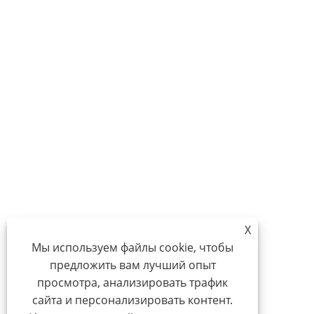
X
Мы используем файлы cookie, чтобы
предложить вам лучший опыт
просмотра, анализировать трафик
сайта и персонализировать контент.