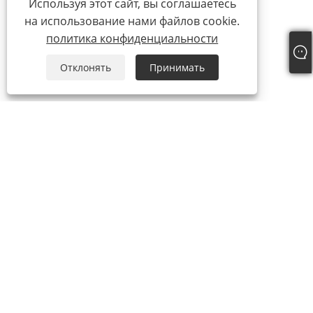
Используя этот сайт, вы соглашаетесь
на использование нами файлов cookie.
политика конфиденциальности
Отклонять
Принимать
О нас
О нас
Наш сертификат
Процесс производства