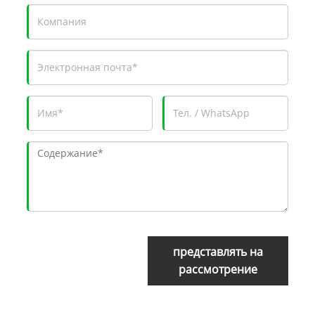
представлять на
рассмотрение