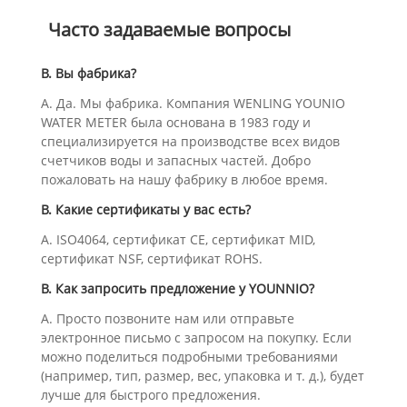
Часто задаваемые вопросы
В. Вы фабрика?
А. Да. Мы фабрика. Компания WENLING YOUNIO
WATER METER была основана в 1983 году и
специализируется на производстве всех видов
счетчиков воды и запасных частей. Добро
пожаловать на нашу фабрику в любое время.
В. Какие сертификаты у вас есть?
А. ISO4064, сертификат CE, сертификат MID,
сертификат NSF, сертификат ROHS.
В. Как запросить предложение у YOUNNIO?
А. Просто позвоните нам или отправьте
электронное письмо с запросом на покупку. Если
можно поделиться подробными требованиями
(например, тип, размер, вес, упаковка и т. д.), будет
лучше для быстрого предложения.