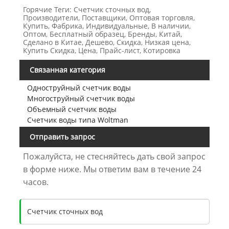
Горячие Теги: Счетчик сточных вод,
Производители, Поставщики, Оптовая торговля,
Купить, Фабрика, Индивидуальные, В наличии,
Оптом, Бесплатный образец, Бренды, Китай,
Сделано в Китае, Дешево, Скидка, Низкая цена,
Купить Скидка, Цена, Прайс-лист, Котировка
Связанная категория
Одноструйный счетчик воды
Многоструйный счетчик воды
Объемный счетчик воды
Счетчик воды типа Woltman
Отправить запрос
Пожалуйста, не стесняйтесь дать свой запрос
в форме ниже. Мы ответим вам в течение 24
часов.