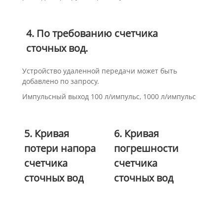
4. По требованию счетчика
сточных вод.
Устройство удаленной передачи может быть
добавлено по запросу.
Импульсный выход 100 л/импульс, 1000 л/импульс
5. Кривая
6. Кривая
потери напора
погрешности
счетчика
счетчика
сточных вод
сточных вод