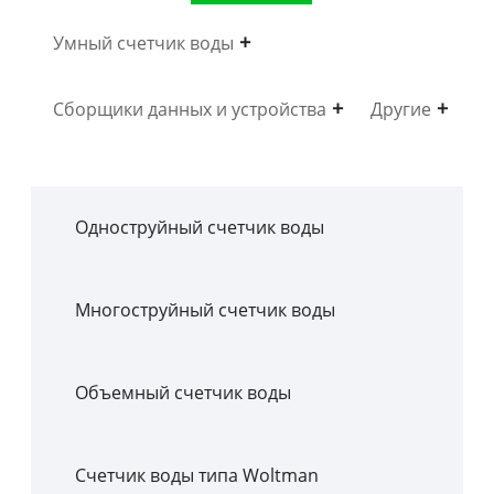
Умный счетчик воды
Сборщики данных и устройства
Другие
Одноструйный счетчик воды
Многоструйный счетчик воды
Объемный счетчик воды
Счетчик воды типа Woltman