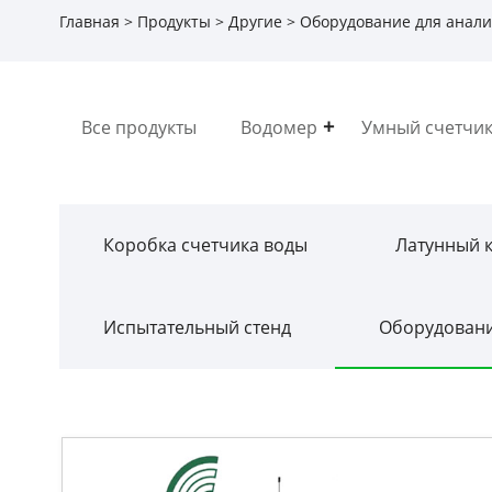
Главная
>
Продукты
>
Другие
>
Оборудование для анали
Все продукты
Водомер
Умный счетчик
Коробка счетчика воды
Латунный 
Испытательный стенд
Оборудовани