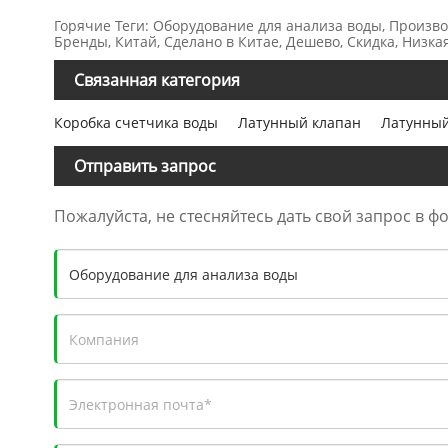
Горячие Теги: Оборудование для анализа воды, Произво
Бренды, Китай, Сделано в Китае, Дешево, Скидка, Низка
Связанная категория
Коробка счетчика воды
Латунный клапан
Латунный
Отправить запрос
Пожалуйста, не стесняйтесь дать свой запрос в ф