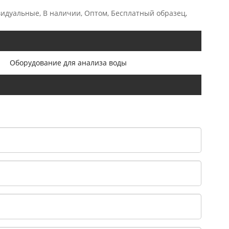
видуальные, В наличии, Оптом, Бесплатный образец,
Оборудование для анализа воды