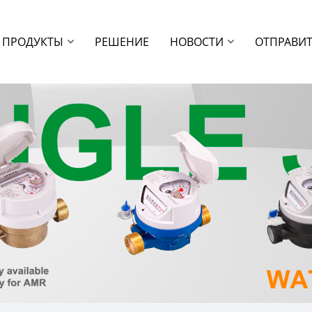
ПРОДУКТЫ
РЕШЕНИЕ
НОВОСТИ
ОТПРАВИТ