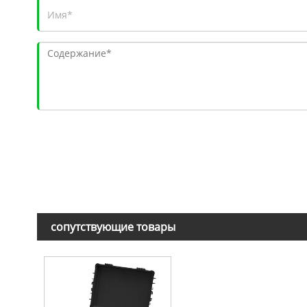
сопутствующие товары