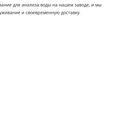
вание для анализа воды на нашем заводе, и мы
уживание и своевременную доставку.