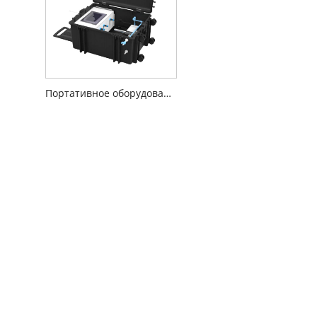
Портативное оборудование для анализа воды