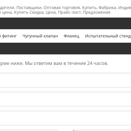
дители, Поставщики, Оптовая торговля, Купить, Фабрика, Инди
я цена, Купить Скидка, Цена, Прайс-лист, Предложение
 фитинг
Чугунный клапан
Фланец
Испытательный стенд
орме ниже. Мы ответим вам в течение 24 часов.