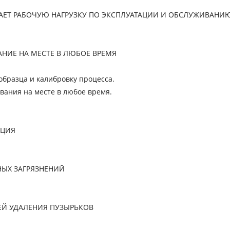
ЕТ РАБОЧУЮ НАГРУЗКУ ПО ЭКСПЛУАТАЦИИ И ОБСЛУЖИВАНИ
НИЕ НА МЕСТЕ В ЛЮБОЕ ВРЕМЯ
бразца и калибровку процесса.
вания на месте в любое время.
КЦИЯ
НЫХ ЗАГРЯЗНЕНИЙ
ЕЙ УДАЛЕНИЯ ПУЗЫРЬКОВ