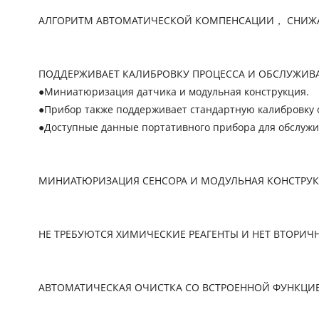
АЛГОРИТМ АВТОМАТИЧЕСКОЙ КОМПЕНСАЦИИ， СНИЖА
ПОДДЕРЖИВАЕТ КАЛИБРОВКУ ПРОЦЕССА И ОБСЛУЖИВА
●Миниатюризация датчика и модульная конструкция.
●Прибор также поддерживает стандартную калибровку о
●Доступные данные портативного прибора для обслужи
МИНИАТЮРИЗАЦИЯ СЕНСОРА И МОДУЛЬНАЯ КОНСТРУ
НЕ ТРЕБУЮТСЯ ХИМИЧЕСКИЕ РЕАГЕНТЫ И НЕТ ВТОРИЧ
АВТОМАТИЧЕСКАЯ ОЧИСТКА СО ВСТРОЕННОЙ ФУНКЦИ