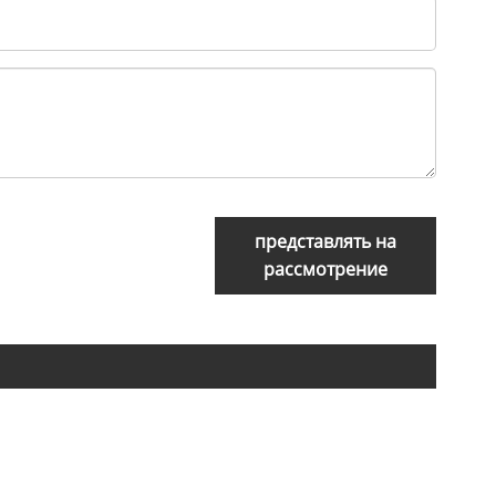
представлять на
рассмотрение