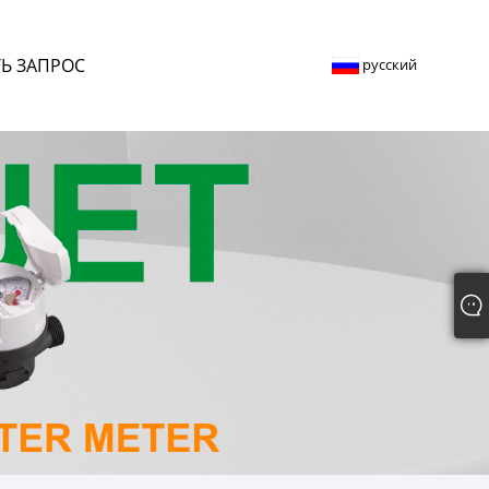
Ь ЗАПРОС
русский